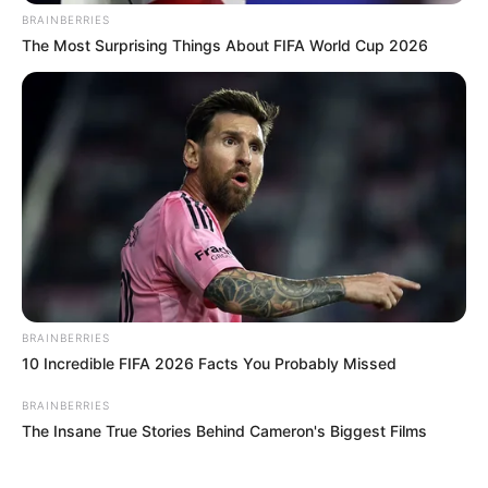
BRAINBERRIES
The Most Surprising Things About FIFA World Cup 2026
BRAINBERRIES
10 Incredible FIFA 2026 Facts You Probably Missed
BRAINBERRIES
The Insane True Stories Behind Cameron's Biggest Films