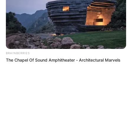
BRAINBERRIES
The Chapel Of Sound Amphitheater - Architectural Marvels