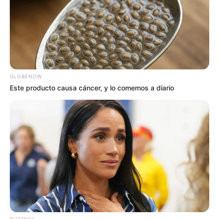
GLOBENOW
Este producto causa cáncer, y lo comemos a diario
BUZZDAY