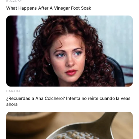
BUZZDAY
What Happens After A Vinegar Foot Soak
DARADA
¿Recuerdas a Ana Colchero? Intenta no reírte cuando la veas
ahora