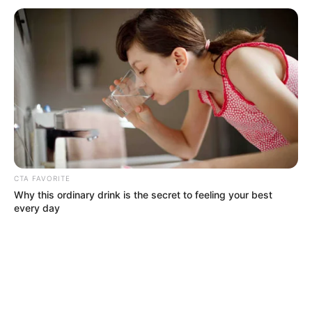
CTA FAVORITE
Why this ordinary drink is the secret to feeling your best
every day