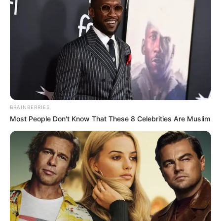
BRAINBERRIES
Most People Don't Know That These 8 Celebrities Are Muslim