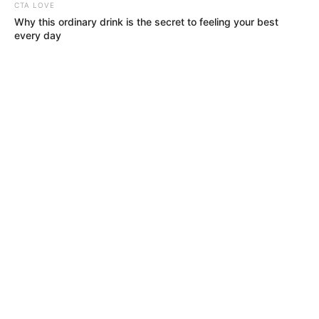
CTA LOVE
Why this ordinary drink is the secret to feeling your best
every day