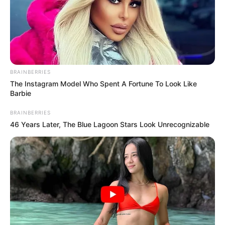
BRAINBERRIES
The Instagram Model Who Spent A Fortune To Look Like
Barbie
BRAINBERRIES
46 Years Later, The Blue Lagoon Stars Look Unrecognizable