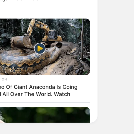
RION
eo Of Giant Anaconda Is Going
l All Over The World. Watch