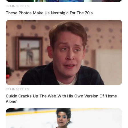
BRAINBERRIES
These Photos Make Us Nostalgic For The 70's
BRAINBERRIES
Culkin Cracks Up The Web With His Own Version Of ‘Home
Alone’