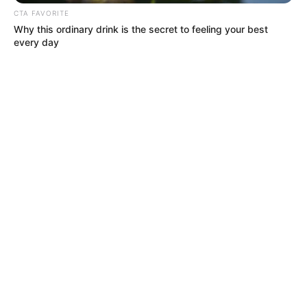
CTA FAVORITE
Why this ordinary drink is the secret to feeling your best
every day