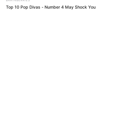
Top 10 Pop Divas - Number 4 May Shock You