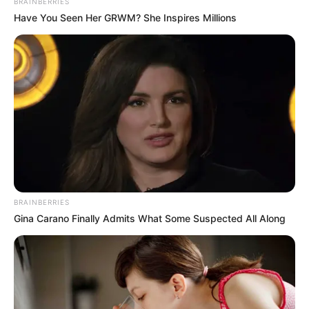
BRAINBERRIES
Have You Seen Her GRWM? She Inspires Millions
BRAINBERRIES
Gina Carano Finally Admits What Some Suspected All Along