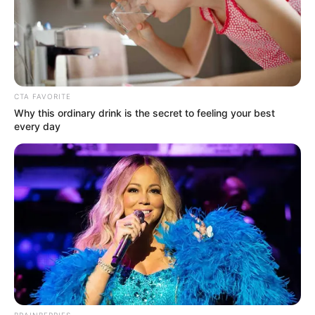
CTA FAVORITE
Why this ordinary drink is the secret to feeling your best
every day
BRAINBERRIES