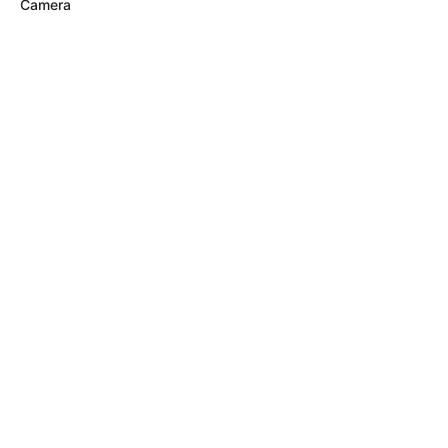
Camera