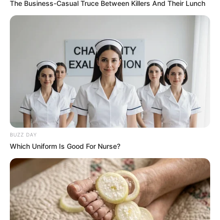
The Business-Casual Truce Between Killers And Their Lunch
BUZZ DAY
Which Uniform Is Good For Nurse?