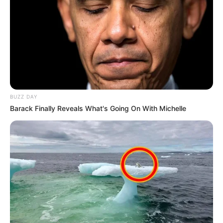
BUZZ DAY
Barack Finally Reveals What's Going On With Michelle