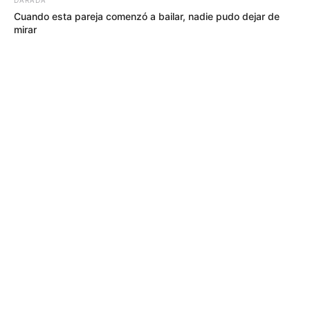
Cuando esta pareja comenzó a bailar, nadie pudo dejar de
mirar