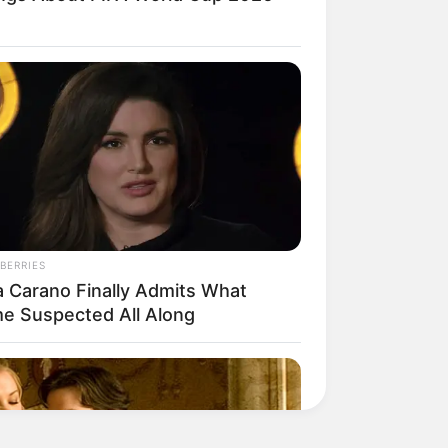
BERRIES
a Carano Finally Admits What
e Suspected All Along