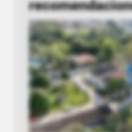
recomendacion