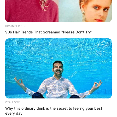
BRAINBERRIES
90s Hair Trends That Screamed "Please Don't Try"
CTA LOVE
Why this ordinary drink is the secret to feeling your best
every day