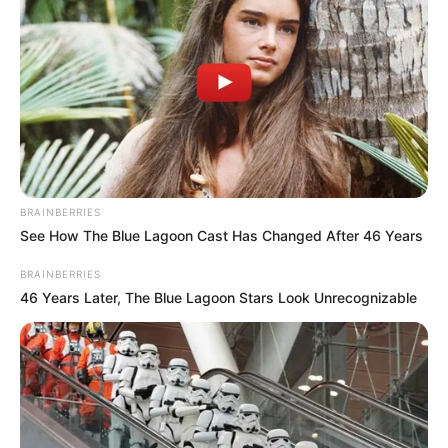
BRAINBERRIES
See How The Blue Lagoon Cast Has Changed After 46 Years
BRAINBERRIES
46 Years Later, The Blue Lagoon Stars Look Unrecognizable