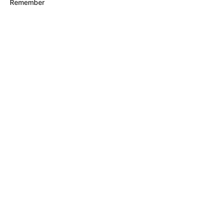
Remember