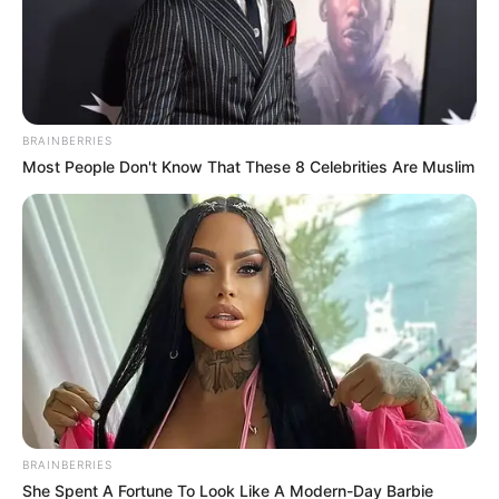
BRAINBERRIES
Most People Don't Know That These 8 Celebrities Are Muslim
BRAINBERRIES
She Spent A Fortune To Look Like A Modern-Day Barbie