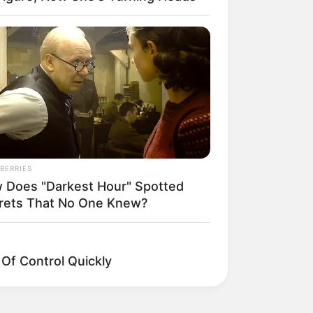
BERRIES
 Does "Darkest Hour" Spotted
rets That No One Knew?
f Control Quickly