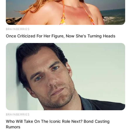
BRAINBERRIES
Once Criticized For Her Figure, Now She's Turning Heads
BRAINBERRIES
Who Will Take On The Iconic Role Next? Bond Casting
Rumors